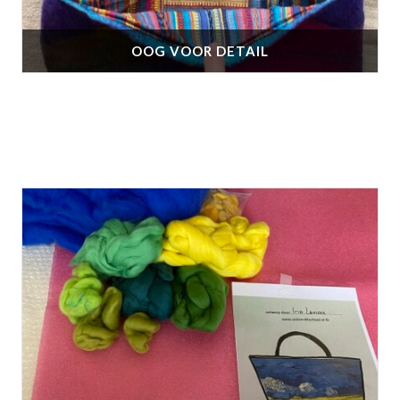
OOG VOOR DETAIL