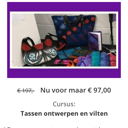
Nu voor maar € 97,00
€ 197,-
Cursus:
Tassen ontwerpen en vilten