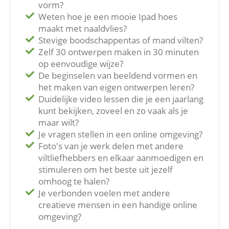
vorm?
Weten hoe je een mooie Ipad hoes
maakt met naaldvlies?
Stevige boodschappentas of mand vilten?
Zelf 30 ontwerpen maken in 30 minuten
op eenvoudige wijze?
De beginselen van beeldend vormen en
het maken van eigen ontwerpen leren?
Duidelijke video lessen die je een jaarlang
kunt bekijken, zoveel en zo vaak als je
maar wilt?
Je vragen stellen in een online omgeving?
Foto's van je werk delen met andere
viltliefhebbers en elkaar aanmoedigen en
stimuleren om het beste uit jezelf
omhoog te halen?
Je verbonden voelen met andere
creatieve mensen in een handige online
omgeving?