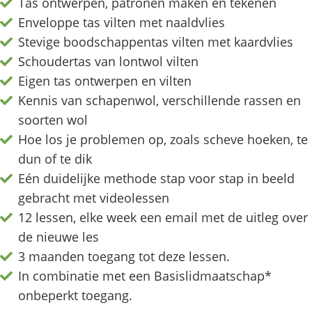
Tas ontwerpen, patronen maken en tekenen
Enveloppe tas vilten met naaldvlies
Stevige boodschappentas vilten met kaardvlies
Schoudertas van lontwol vilten
Eigen tas ontwerpen en vilten
Kennis van schapenwol, verschillende rassen en
soorten wol
Hoe los je problemen op, zoals scheve hoeken, te
dun of te dik
Eén duidelijke methode stap voor stap in beeld
gebracht met videolessen
12 lessen, elke week een email met de uitleg over
de nieuwe les
3 maanden toegang tot deze lessen.
In combinatie met een Basislidmaatschap*
onbeperkt toegang.