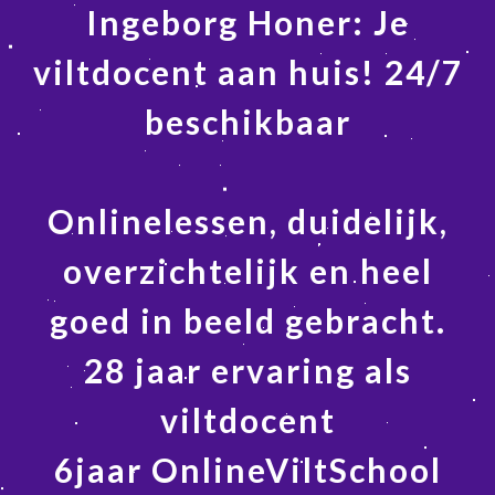
Ingeborg Honer: Je
viltdocent aan huis! 24/7
beschikbaar
Onlinelessen, duidelijk,
overzichtelijk en heel
goed in beeld gebracht.
28 jaar ervaring als
viltdocent
6jaar OnlineViltSchool