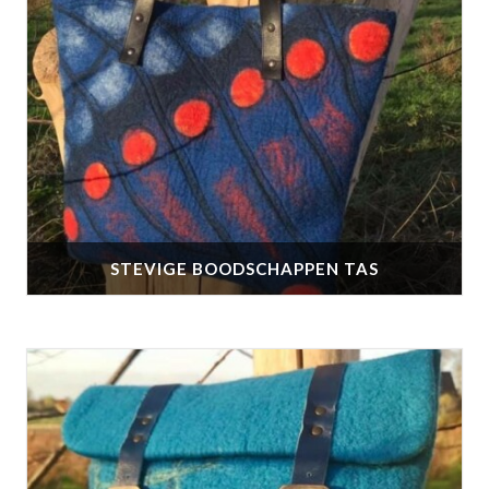
STEVIGE BOODSCHAPPEN TAS