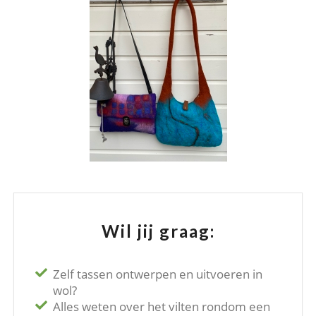
Wil jij graag:
Zelf tassen ontwerpen en uitvoeren in
wol?
Alles weten over het vilten rondom een