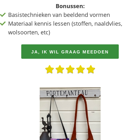
Bonussen:
Basistechnieken van beeldend vormen
Materiaal kennis lessen (stoffen, naaldvlies,
wolsoorten, etc)
JA, IK WIL GRAAG MEEDOEN