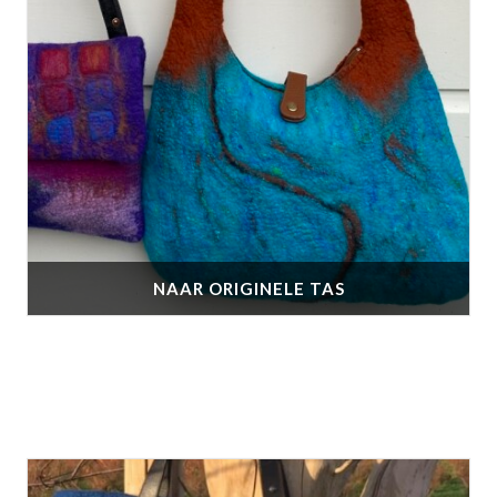
NAAR ORIGINELE TAS