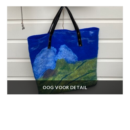
OOG VOOR DETAIL