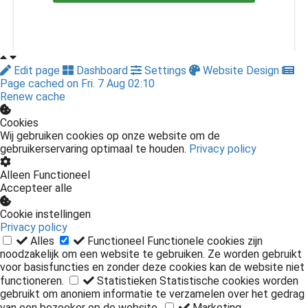
Edit page
Dashboard
Settings
Website Design
Page cached on Fri. 7 Aug 02:10
Renew cache
Cookies
Wij gebruiken cookies op onze website om de
gebruikerservaring optimaal te houden.
Privacy policy
Alleen Functioneel
Accepteer alle
Cookie instellingen
Privacy policy
Alles
Functioneel
Functionele cookies zijn
noodzakelijk om een website te gebruiken. Ze worden gebruikt
voor basisfuncties en zonder deze cookies kan de website niet
functioneren.
Statistieken
Statistische cookies worden
gebruikt om anoniem informatie te verzamelen over het gedrag
van een bezoeker op de website.
Marketing