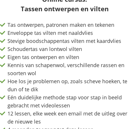
Tassen ontwerpen en vilten
Tas ontwerpen, patronen maken en tekenen
Enveloppe tas vilten met naaldvlies
Stevige boodschappentas vilten met kaardvlies
Schoudertas van lontwol vilten
Eigen tas ontwerpen en vilten
Kennis van schapenwol, verschillende rassen en
soorten wol
Hoe los je problemen op, zoals scheve hoeken, te
dun of te dik
Eén duidelijke methode stap voor stap in beeld
gebracht met videolessen
12 lessen, elke week een email met de uitleg over
de nieuwe les