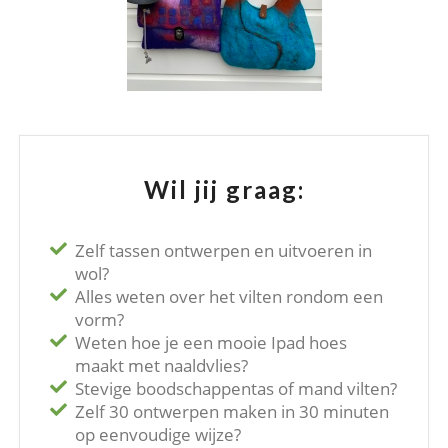
Wil jij graag:
Zelf tassen ontwerpen en uitvoeren in
wol?
Alles weten over het vilten rondom een
vorm?
Weten hoe je een mooie Ipad hoes
maakt met naaldvlies?
Stevige boodschappentas of mand vilten?
Zelf 30 ontwerpen maken in 30 minuten
op eenvoudige wijze?