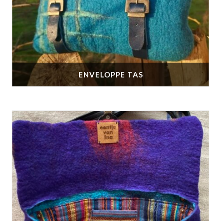
ENVELOPPE TAS