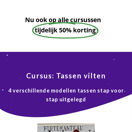
Nu ook op alle cursussen
tijdelijk 50% korting
Cursus: Tassen vilten
4 verschillende modellen tassen stap voor
stap uitgelegd