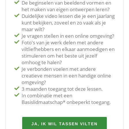
De beginselen van beeldend vormen en
het maken van eigen ontwerpen leren?
Duidelijke video lessen die je een jaarlang
kunt bekijken, zoveel en zo vaak als je
maar wilt?
Je vragen stellen in een online omgeving?
Foto's van je werk delen met andere
viltliefhebbers en elkaar aanmoedigen en
stimuleren om het beste uit jezelf
omhoog te halen?
Je verbonden voelen met andere
creatieve mensen in een handige online
omgeving?
3 maanden toegang tot deze lessen.
In combinatie met een
Basislidmaatschap* onbeperkt toegang.
JA, IK WIL TASSEN VILTEN