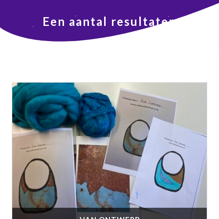
Een aantal resultaten