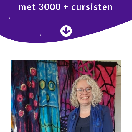
met 3000 + cursisten