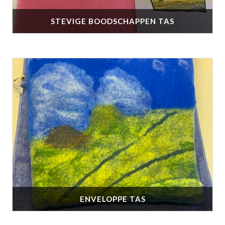
STEVIGE BOODSCHAPPEN TAS
ENVELOPPE TAS