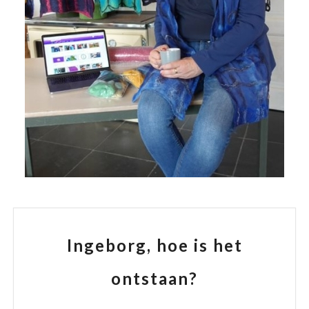
Ingeborg, hoe is het
ontstaan?