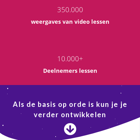
350.000
weergaves van video lessen
10.000+
Deelnemers lessen
Als de basis op orde is kun je je
verder ontwikkelen