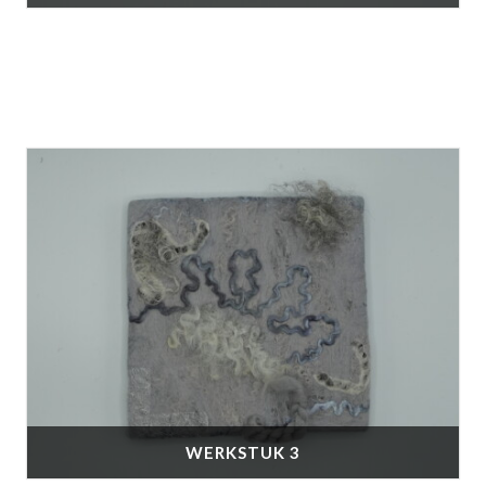
WERKSTUK 3