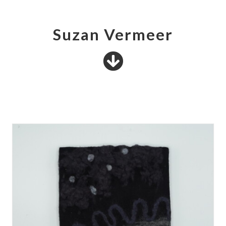
Suzan Vermeer