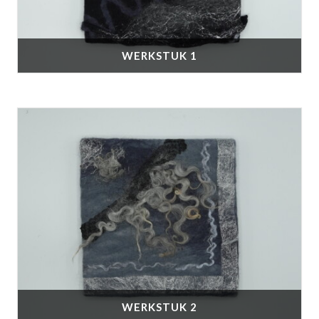
WERKSTUK 1
WERKSTUK 2