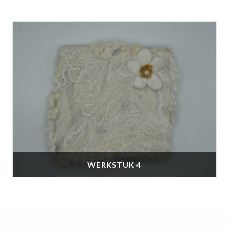
WERKSTUK 4