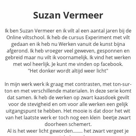
Suzan Vermeer
Ik ben Suzan Vermeer en ik vilt al een aantal jaren bij de
Online viltschool. Ik heb de cursus Experiment met vilt
gedaan en ik heb nu Werken vanuit de kunst bijna
afgerond. Ik heb vroeger veel geweven, gesponnen en
gebreid maar nu vilt ik voornamelijk. Ik vind het werken
met wol heerlijk. Je kunt me vinden op facebook.
"Het donker wordt altijd weer licht"
In mijn werk werk ik graag met contrasten, met ton-sur-
ton en met verschillende materialen. In deze serie komt
dat samen. Ik heb de werken op zwart kaasdoek gevilt
voor de stevigheid en om voor alle werken een gelijk
uitgangspunt te hebben. Het mooie is dat door het wit
van het laatste werk er toch nog een klein beetje zwart
doorheen schemert.
Al is het weer licht geworden........ het zwart vergeet je