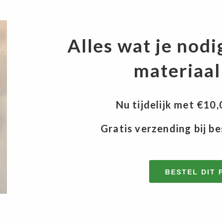
Alles wat je nodig
materiaal
Nu tijdelijk met €10
Gratis verzending bij be
BESTEL DIT