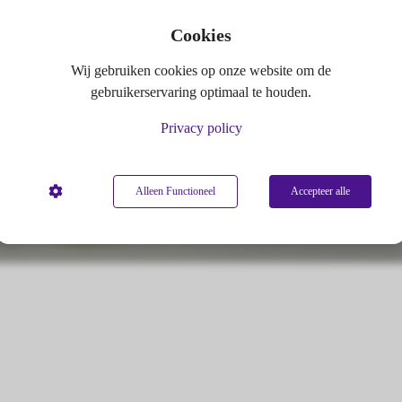
Cookies
Wij gebruiken cookies op onze website om de
gebruikerservaring optimaal te houden.
Privacy policy
Alleen Functioneel
Accepteer alle