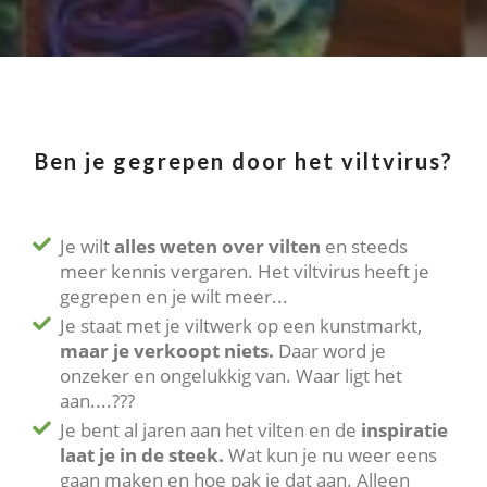
Ben je gegrepen door het viltvirus?
Je wilt
alles weten over vilten
en steeds
meer kennis vergaren. Het viltvirus heeft je
gegrepen en je wilt meer...
Je staat met je viltwerk op een kunstmarkt,
maar je verkoopt niets.
Daar word je
onzeker en ongelukkig van. Waar ligt het
aan....???
Je bent al jaren aan het vilten en de
inspiratie
laat je in de steek.
Wat kun je nu weer eens
gaan maken en hoe pak je dat aan. Alleen